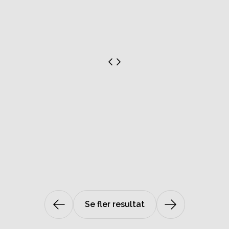
Se fler resultat