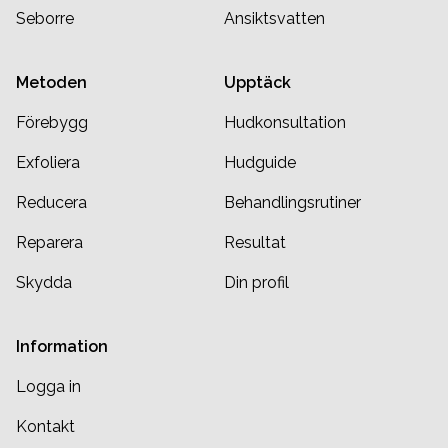
Seborre
Ansiktsvatten
Metoden
Upptäck
Förebygg
Hudkonsultation
Exfoliera
Hudguide
Reducera
Behandlingsrutiner
Reparera
Resultat
Skydda
Din profil
Information
Logga in
Kontakt