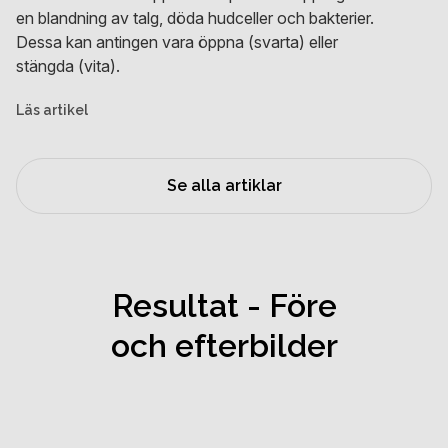
en blandning av talg, döda hudceller och bakterier.
Dessa kan antingen vara öppna (svarta) eller
stängda (vita).
Läs artikel
Se alla artiklar
Resultat - Före
och efterbilder