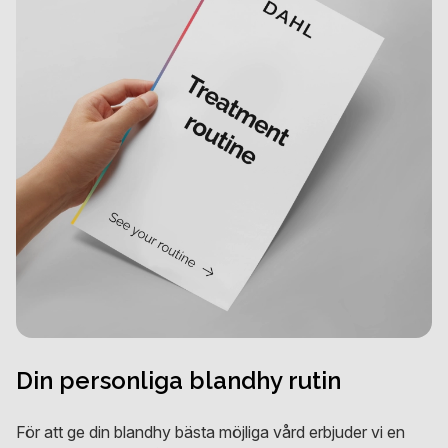
Din personliga blandhy rutin
För att ge din blandhy bästa möjliga vård erbjuder vi en