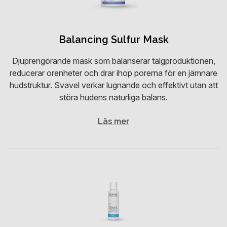
Balancing Sulfur Mask
Djuprengörande mask som balanserar talgproduktionen,
reducerar orenheter och drar ihop porerna för en jämnare
hudstruktur. Svavel verkar lugnande och effektivt utan att
störa hudens naturliga balans.
Läs mer