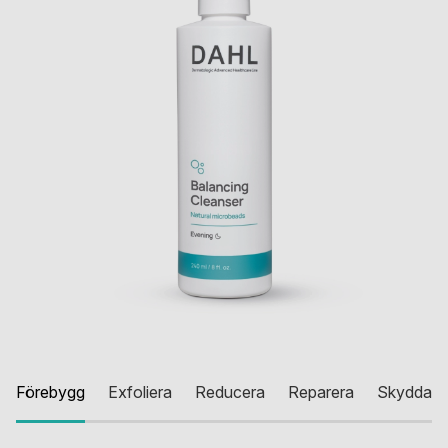
Förebygg
Exfoliera
Reducera
Reparera
Skydda