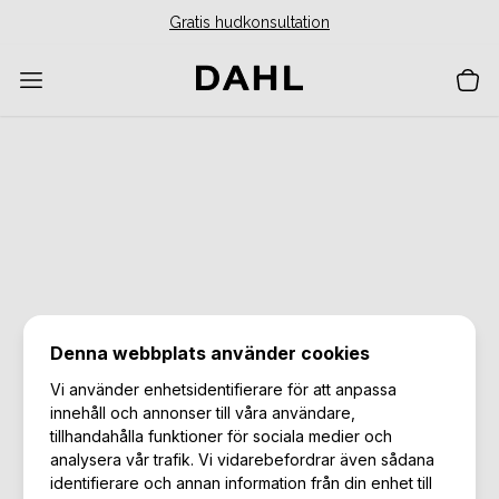
Gratis hudkonsultation
Denna webbplats använder cookies
Vi använder enhetsidentifierare för att anpassa
innehåll och annonser till våra användare,
tillhandahålla funktioner för sociala medier och
analysera vår trafik. Vi vidarebefordrar även sådana
identifierare och annan information från din enhet till