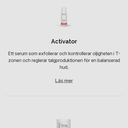
Activator
Ett serum som exfolierar och kontrollerar oljigheten i T-
zonen och reglerar talgproduktionen för en balanserad
hud.
Läs mer