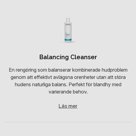
Balancing Cleanser
En rengöring som balanserar kombinerade hudproblem
genom att effektivt avlägsna orenheter utan att störa
hudens naturliga balans. Perfekt för blandhy med
varierande behov.
Läs mer