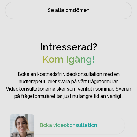
Se alla omdömen
Intresserad?
Kom igång!
Boka en kostnadsfri videokonsultation med en
hudterapeut, eller svara på vårt frågeformulär.
Videokonsultationerna sker som vanligt i sommar. Svaren
på frågeformuläret tar just nu längre tid än vanligt.
Boka videokonsultation