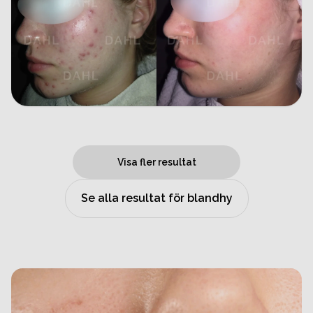
Visa fler resultat
Se alla resultat för blandhy