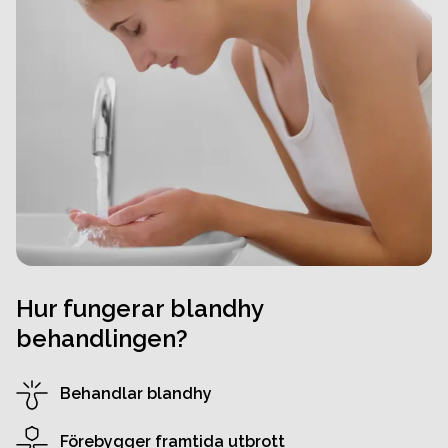
Hur fungerar blandhy
behandlingen?
Behandlar blandhy
Förebygger framtida utbrott