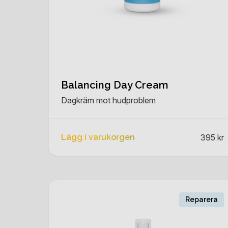
Balancing Day Cream
Dagkräm mot hudproblem
Lägg i varukorgen
395 kr
Reparera