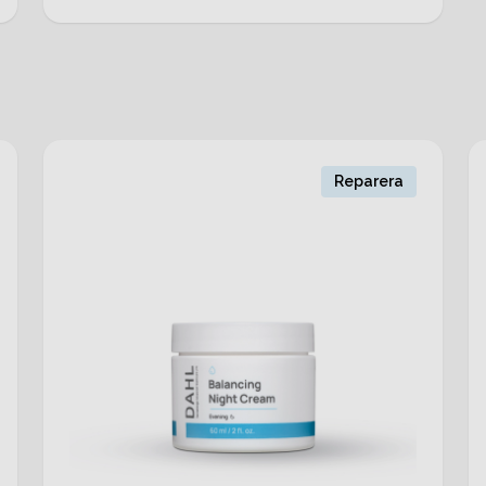
Reparera