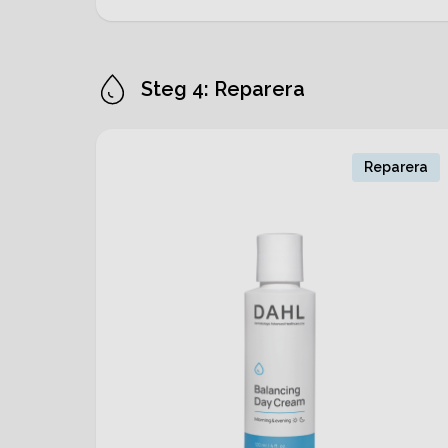
Steg 4: Reparera
Reparera