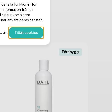
ndahålla funktioner för
n information från din
i sin tur kombinera
 har använt deras tjänster.
Avvisa
Tillåt cookies
Förebygg