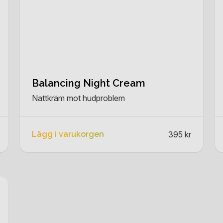
Balancing Night Cream
Nattkräm mot hudproblem
Lägg i varukorgen
395 kr