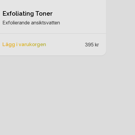
Exfoliating Toner
Exfolierande ansiktsvatten
Lägg i varukorgen
395 kr