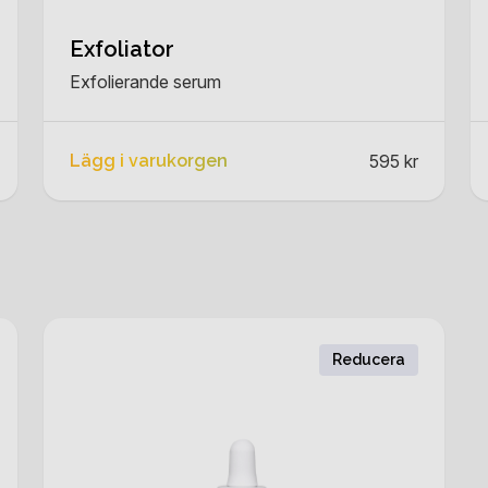
Exfoliator
Exfolierande serum
Lägg i varukorgen
595 kr
Reducera