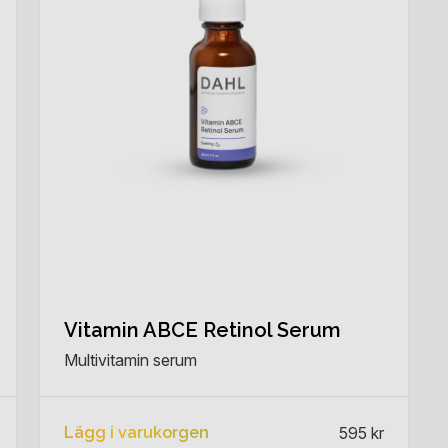
Vitamin ABCE Retinol Serum
Multivitamin serum
Lägg i varukorgen
595 kr