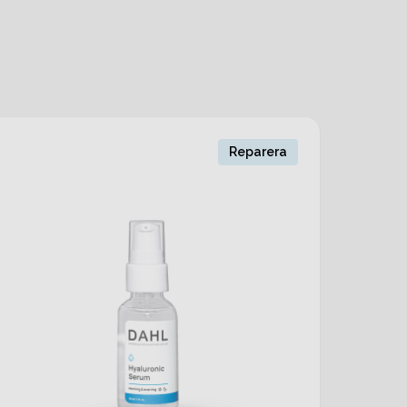
Reparera