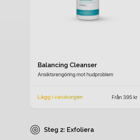
Balancing Cleanser
Ansiktsrengöring mot hudproblem
Lägg i varukorgen
Från 395 kr
Steg 2: Exfoliera