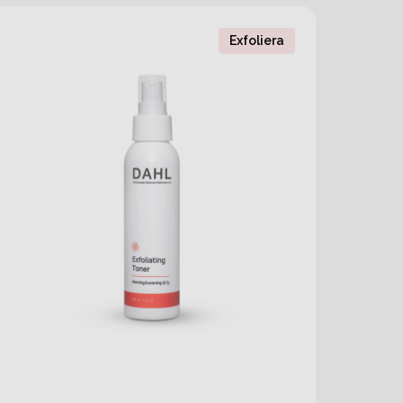
Exfoliera