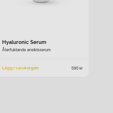
Hyaluronic Serum
Återfuktande ansiktsserum
Lägg i varukorgen
595 kr