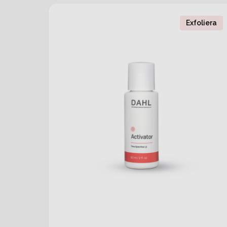
Exfoliera