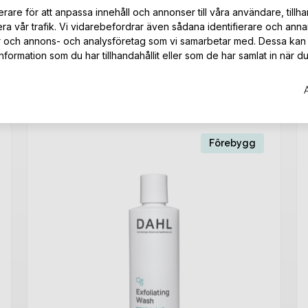
rare för att anpassa innehåll och annonser till våra användare, tillha
ra vår trafik. Vi vidarebefordrar även sådana identifierare och anna
mot
Kategori
Hudproblem
er och annons- och analysföretag som vi samarbetar med. Dessa kan 
ormation som du har tillhandahållit eller som de har samlat in när du
Förebygg