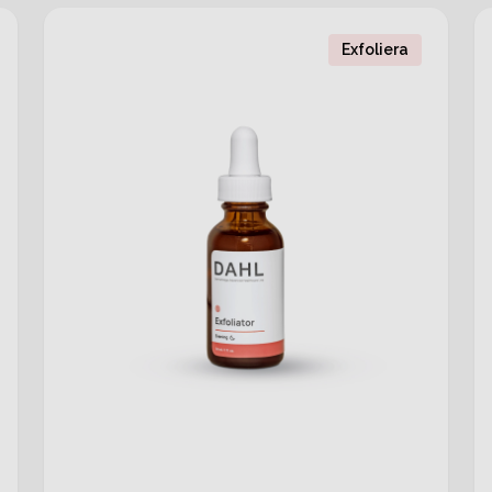
Exfoliera