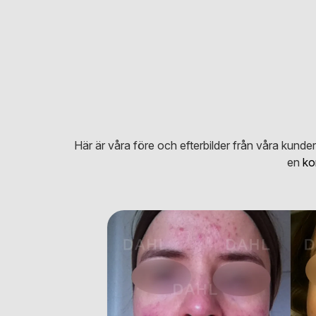
Här är våra före och efterbilder från våra kund
en
ko