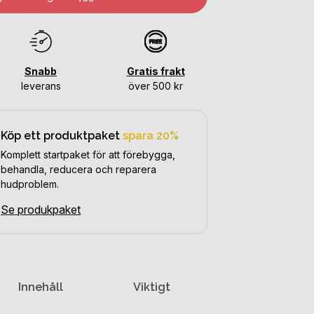
Snabb
Gratis frakt
leverans
över 500 kr
Köp ett produktpaket
spara 20%
Komplett startpaket för att förebygga,
behandla, reducera och reparera
hudproblem.
Se produkpaket
Innehåll
Viktigt