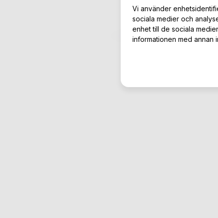
Vi använder enhetsidentifie
sociala medier och analyse
enhet till de sociala medi
informationen med annan inf