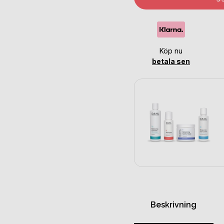
Köp nu
betala sen
Beskrivning